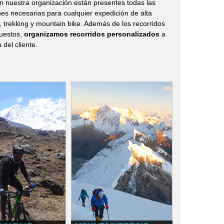
 En nuestra organización están presentes todas las
nes necesarias para cualquier expedición de alta
 trekking y mountain bike. Además de los recorridos
uestos,
organizamos recorridos personalizados
a
del cliente.