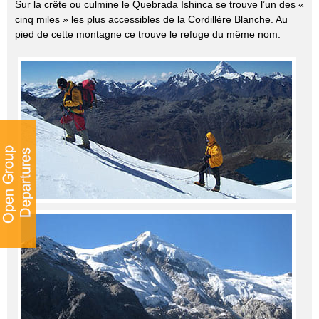
Sur la crête ou culmine le Quebrada Ishinca se trouve l’un des «
cinq miles » les plus accessibles de la Cordillère Blanche. Au
pied de cette montagne ce trouve le refuge du même nom.